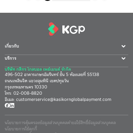
เกี่ยวกับ
บริการ
บริษัท กสิกร โกลบอล เพย์เมนต์ จำกัด
496-502 อาคารเกษรอัมรินทร์ ชั้น 5 ห้องเลขที่ S5138
ถนนเพลินจิต แขวงลุมพินี เขตปทุมวัน
กรุงเทพมหานคร 10330
โทร
:
02-008-8820
อีเมล
:
customerservice@
kasikornglobalpayment.com
นโยบายการคุ้มครองข้อมูลส่วนบุคคล
คำขอใช้สิทธิ์ข้อมูลส่วนบุคคล
นโยบายการใช้คุกกี้