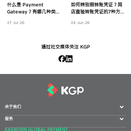
什么是 Payment 
如何辨别假转账凭证？网
Gateway？有哪几种类
店查验转账凭证的7种方
型？对业务有何重要性？
法
27 Jul 26
24 Jun 26
通过社交媒体关注 KGP
关于我们
服务
KASIKORN GLOBAL PAYMENT