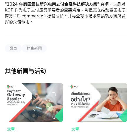
“2024 年泰国最佳新兴电商支付金融科技解决方案”
奖项，正是对
KGP 作为电子支付服务领导者的重要肯定，彰显其在推动泰国电子
商务（E-commerce）稳健成长、并与全球市场紧密接轨方面所发
挥的关键作用。
訊息
综合新闻
其他新闻与活动
文章
文章