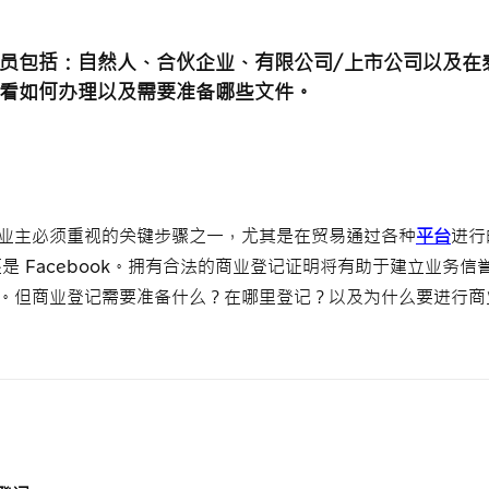
员包括：自然人、合伙企业、有限公司/上市公司以及在
看如何办理以及需要准备哪些文件。
业主必须重视的关键步骤之一，尤其是在贸易通过各种
平台
进行
m 还是 Facebook。拥有合法的商业登记证明将有助于建立业务
。但商业登记需要准备什么？在哪里登记？以及为什么要进行商