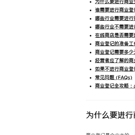
为什么要进行商业
谁需要进行商业登
哪些行业需要进行
哪些行业不需要进
在线商店是否需要
商业登记的准备工
商业登记需要多少
经营者应了解的商
如果不进行商业登
常见问题 (FAQs)
商业登记全攻略：
为什么要进行