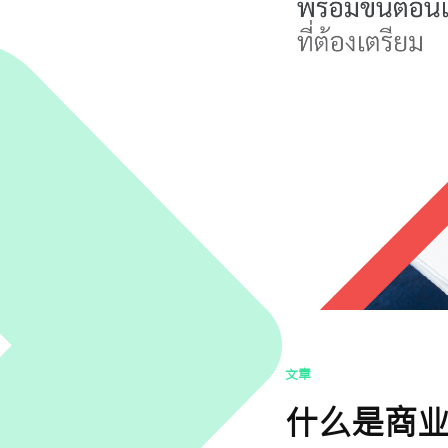
文章
什么是商