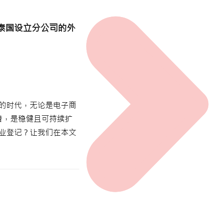
泰国设立分公司的外
的时代，无论是电子商
信誉，是稳健且可持续扩
业登记？让我们在本文