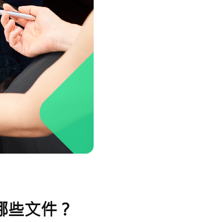
哪些文件？