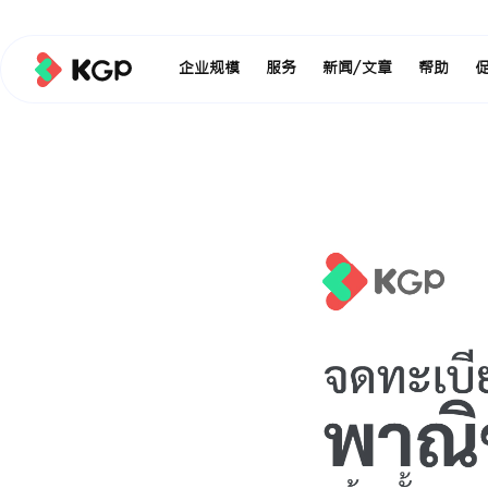
企业规模
服务
新闻/文章
帮助