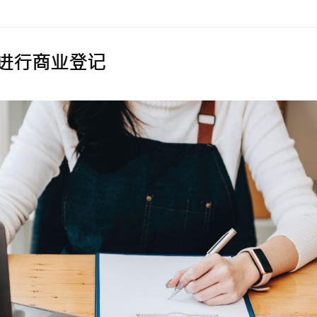
进行商业登记