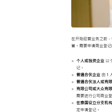
在开始经营业务之前，
誉。需要申请商业登记
个人或独资企业
以
记。
普通合伙企业
由 
普通合伙法人或有
有限公司或大众有
需要进行公司商业
在泰国设立分支机
定申请登记。