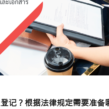
业登记？根据法律规定需要准备