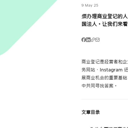
9 May 25
须办理商业登记的人
国法人。让我们来看
商业登记是经营者和企
务网站、Instagra
展商业机会的重要基础
中共同寻找答案。
文章目录