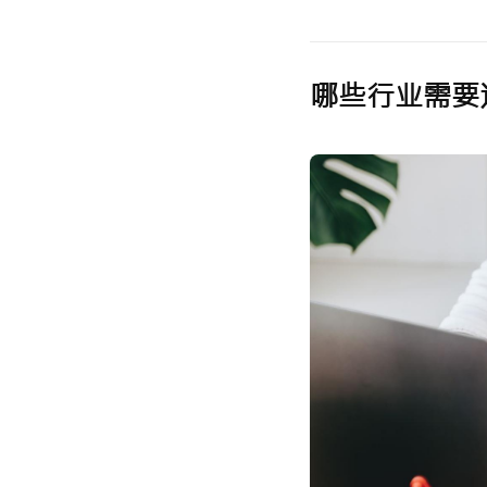
哪些行业需要