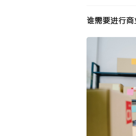
谁需要进行商