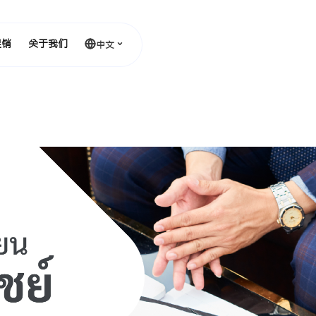
促销
关于我们
中文