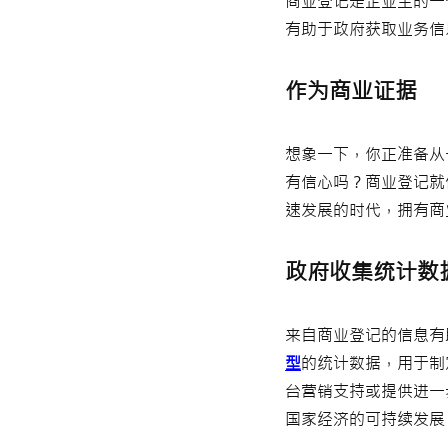
商业登记是企业主的一
有助于政府获取业务信
作为商业证据
想象一下，你正准备从
有信心吗？商业登记就
速发展的时代，拥有商
政府收集统计数
来自商业登记的信息有
型
的统计数据，用于制
台营销支持或提供进一
国家经济的可持续发展