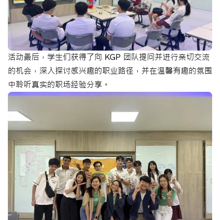
活动最后，学生们获得了向 KGP 团队提问并进行亲切交流
的机会，深入探讨感兴趣的职业路径，并在温馨有趣的氛围
中聆听真实的职场经验分享。