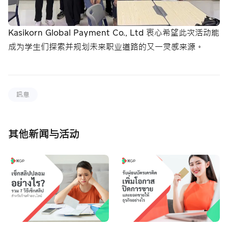
Kasikorn Global Payment Co., Ltd 衷心希望此次活动能
成为学生们探索并规划未来职业道路的又一灵感来源。
訊息
其他新闻与活动