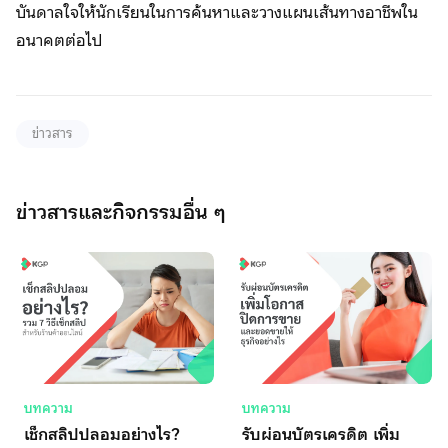
บันดาลใจให้นักเรียนในการค้นหาและวางแผนเส้นทางอาชีพใน
อนาคตต่อไป
ข่าวสาร
ข่าวสารและกิจกรรมอื่น ๆ
บทความ
บทความ
เช็กสลิปปลอมอย่างไร? 
รับผ่อนบัตรเครดิต เพิ่ม