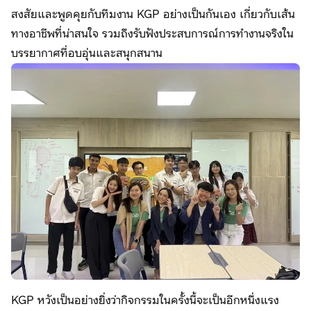
สงสัยและพูดคุยกับทีมงาน KGP อย่างเป็นกันเอง เกี่ยวกับเส้น
ทางอาชีพที่น่าสนใจ รวมถึงรับฟังประสบการณ์การทำงานจริงใน
บรรยากาศที่อบอุ่นและสนุกสนาน
KGP หวังเป็นอย่างยิ่งว่ากิจกรรมในครั้งนี้จะเป็นอีกหนึ่งแรง