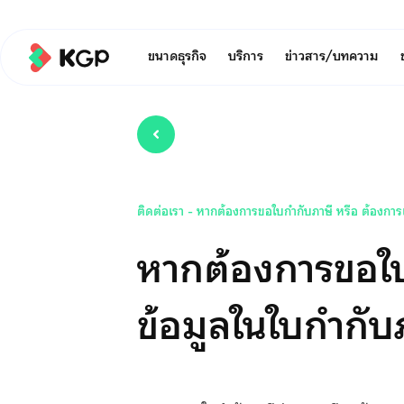
ขนาดธุรกิจ
บริการ
ข่าวสาร/บทความ
ติดต่อเรา
-
หากต้องการขอใบกำกับภาษี หรือ ต้องการเ
หากต้องการขอใบ
ข้อมูลในใบกำกับ