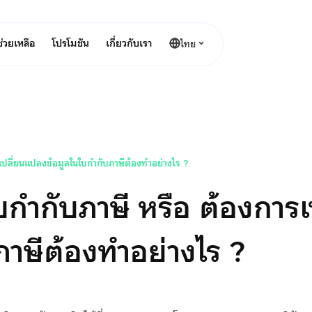
ช่วยเหลือ
โปรโมชัน
เกี่ยวกับเรา
ไทย
ปลี่ยนแปลงข้อมูลในใบกำกับภาษีต้องทำอย่างไร ?
กำกับภาษี หรือ ต้องการ
ภาษีต้องทำอย่างไร ?