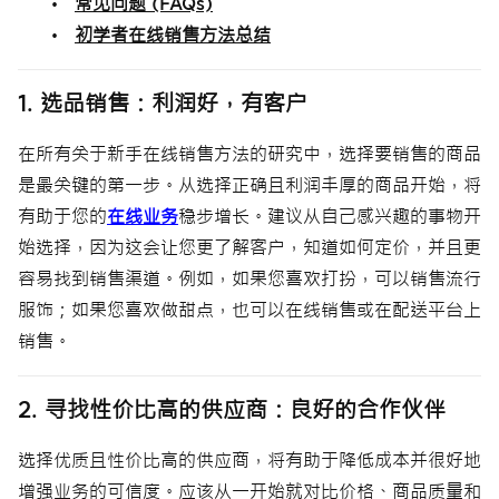
•
常见问题 (FAQs)
•
初学者在线销售方法总结
1. 选品销售：利润好，有客户
在所有关于新手在线销售方法的研究中，选择要销售的商品
是最关键的第一步。从选择正确且利润丰厚的商品开始，将
有助于您的
在线业务
稳步增长。建议从自己感兴趣的事物开
始选择，因为这会让您更了解客户，知道如何定价，并且更
容易找到销售渠道。例如，如果您喜欢打扮，可以销售流行
服饰；如果您喜欢做甜点，也可以在线销售或在配送平台上
销售。
2. 寻找性价比高的供应商：良好的合作伙伴
选择优质且性价比高的供应商，将有助于降低成本并很好地
增强业务的可信度。应该从一开始就对比价格、商品质量和