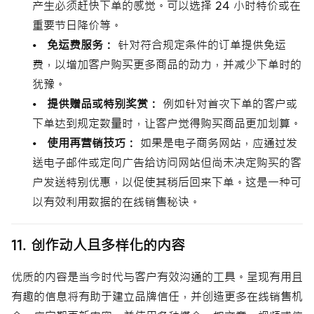
产生必须赶快下单的感觉。可以选择 24 小时特价或在
重要节日降价等。
• 免运费服务：
针对符合规定条件的订单提供免运
费，以增加客户购买更多商品的动力，并减少下单时的
犹豫。
• 提供赠品或特别奖赏：
例如针对首次下单的客户或
下单达到规定数量时，让客户觉得购买商品更加划算。
• 使用再营销技巧：
如果是电子商务网站，应通过发
送电子邮件或定向广告给访问网站但尚未决定购买的客
户发送特别优惠，以促使其稍后回来下单。这是一种可
以有效利用数据的在线销售秘诀。
11. 创作动人且多样化的内容
优质的内容是当今时代与客户有效沟通的工具。呈现有用且
有趣的信息将有助于建立品牌信任，并创造更多在线销售机