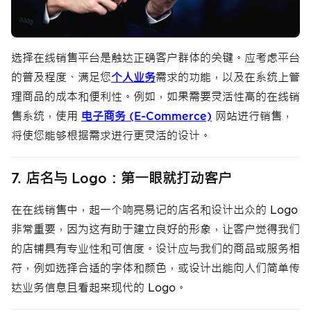
选择在线销售平台是触达正确客户群体的关键。应考虑平台
的普及程度、满足您
个人业务
需求的功能，以及在系统上管
理商品的成本和便利性。例如，如果需要灵活性高的在线销
售系统，使用
电子商务 (E-Commerce)
网站进行销售，
将使您能够根据需求进行更灵活的设计。
7. 店名与 Logo：第一眼就打动客户
在在线销售中，起一个响亮易记的店名和设计出众的 Logo
非常重要，因为这有助于建立良好的形象，让客户觉得我们
的店铺具有专业性和可信度。设计应与我们的商品或服务相
符，例如选择合适的字体和颜色，或设计出能向人们简单传
达业务信息且看起来现代的 Logo。