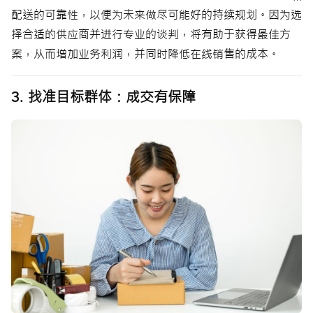
配送的可靠性，以便为未来做尽可能好的持续规划。因为选
择合适的供应商并进行专业的谈判，将有助于获得最佳方
案，从而增加业务利润，并同时降低在线销售的成本。
3. 找准目标群体：成交有保障