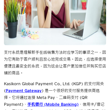
支付系统是理解新手在线销售方法时应学习的事项之一，因
为它有助于客户顺利且放心地完成交易。因此，应选择使用
便捷且最安全的系统，因为这会让客户更加信任并购买您店
铺的商品。
Kasikorn Global Payment Co., Ltd. (KGP) 的支付网关
(
Payment Gateway
) 是一个很好的支付服务提供商选
择。它将通过连接 Meta Pay、二维码支付 (QR
Payment)、
手机银行 (Mobile Banking)
、信用卡/借记