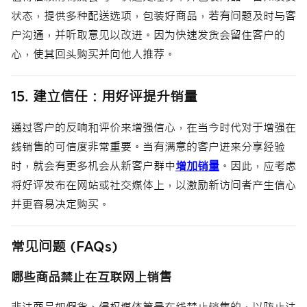
状态，提供多种配送选项，包装好商品，若有问题及时与客
户沟通，并听取意见以改进。因为快速发货会留住客户的
心，使其回头购买并向他人推荐。
15. 建立信任：用好评提升销量
通过客户的反响和评价来增强信心，在当今时代对于增强在
线销售的可信度非常重要。当有满意的客户进来分享经验
时，就会有更多机会从新客户群中
增加销量
。因此，应考虑
将好评发布在网站或社交媒体上，以激励新访问者产生信心
并更容易决定购买。
常见问题 (FAQs)
哪些商品禁止在互联网上销售