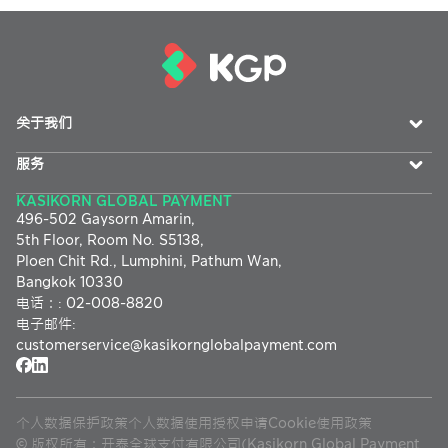
关于我们
服务
KASIKORN GLOBAL PAYMENT
496-502 Gaysorn Amarin,
5th Floor, Room No. S5138,
Ploen Chit Rd., Lumphini, Pathum Wan,
Bangkok 10330
电话：
:
02-008-8820
电子邮件
:
customerservice@
kasikornglobalpayment.com
个人数据保护政策
个人数据使用授权申请
Cookie使用政策
©
版权所有：开泰全球支付有限公司(Kasikorn Global Payment