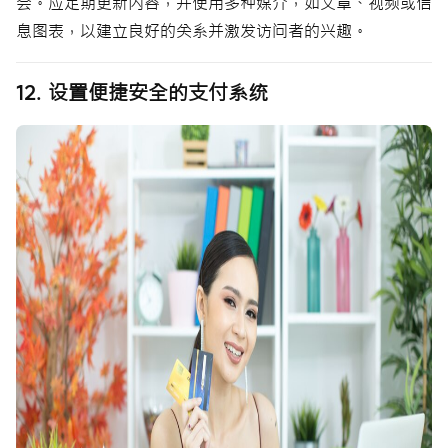
会。应定期更新内容，并使用多种媒介，如文章、视频或信
息图表，以建立良好的关系并激发访问者的兴趣。
12. 设置便捷安全的支付系统