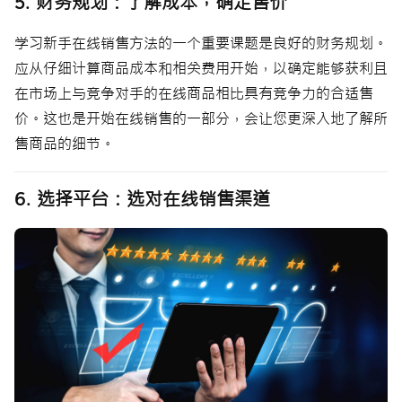
5. 财务规划：了解成本，确定售价
学习新手在线销售方法的一个重要课题是良好的财务规划。
应从仔细计算商品成本和相关费用开始，以确定能够获利且
在市场上与竞争对手的在线商品相比具有竞争力的合适售
价。这也是开始在线销售的一部分，会让您更深入地了解所
售商品的细节。
6. 选择平台：选对在线销售渠道