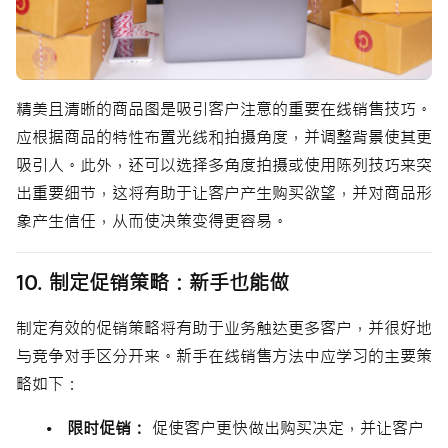
精美且清晰的商品图是吸引客户注意的重要在线销售技巧。
应根据商品的特性布置光线和拍摄角度，并调整背景使其更
吸引人。此外，还可以选择多角度拍摄或使用陈列技巧来突
出重要细节，这将有助于让客户产生购买欲望，并对商品形
象产生信任，从而使决策变得更容易。
10. 制定促销策略：新手也能做
制定有效的促销策略将有助于业务触达更多客户，并很好地
与竞争对手区分开来。新手在线销售方法中应学习的主要策
略如下：
• 限时促销：
促使客户更快做出购买决定，并让客户