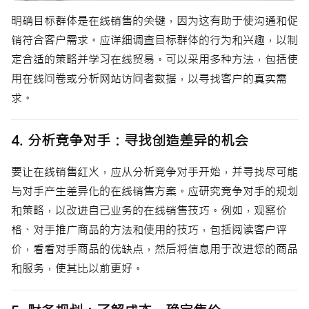
明确目标群体是在线销售的关键，因为这有助于使沟通和促
销符合客户需求。应详细调查目标群体的行为和兴趣，以制
定合适的策略并学习在线贸易。可以采用多种方法，包括使
用在线问卷或分析网站访问者数据，以寻找客户的真实需
求。
4. 分析竞争对手：寻找创造差异的机会
要让在线销售红火，应从分析竞争对手开始，并寻找尽可能
与对手产生差异化的在线销售方案。应研究竞争对手的规划
和策略，以改进自己业务的在线销售技巧。例如，观察价
格、对手推广商品的方法和使用的技巧，包括阅读客户评
价，看看对手商品的优缺点，然后将信息用于改进您的商品
和服务，使其比以前更好。