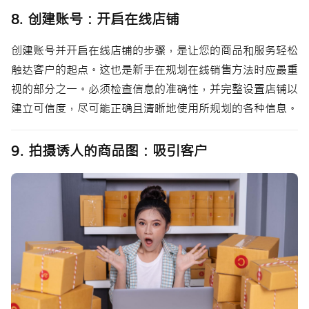
8. 创建账号：开启在线店铺
创建账号并开启在线店铺的步骤，是让您的商品和服务轻松
触达客户的起点。这也是新手在规划在线销售方法时应最重
视的部分之一。必须检查信息的准确性，并完整设置店铺以
建立可信度，尽可能正确且清晰地使用所规划的各种信息。
9. 拍摄诱人的商品图：吸引客户