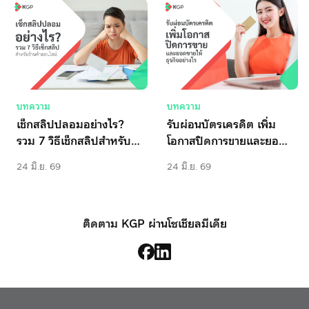
บริการเบิกจ่าย
Meta Ads
ลิงก์รับชำระเงิน
หลายปลายทาง
Meta Ads
บทความ
บทความ
เช็กสลิปปลอมอย่างไร? 
รับผ่อนบัตรเครดิต เพิ่ม
รวม 7 วิธีเช็กสลิปสำหรับ
โอกาสปิดการขายและยอด
ร้านค้าออนไลน์
ขายให้ธุรกิจอย่างไร
24 มิ.ย. 69
24 มิ.ย. 69
ติดตาม KGP ผ่านโซเชียลมีเดีย