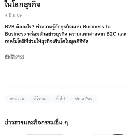
ในโลกธุรกิจ
บริการหักบัญชี
บัตรเครดิตและ
บริการหักบัญชี
อัตโนมัติ (ODD)
เดบิต
อัตโนมัติ (ODD)
ไทย
4 มิ.ย. 69
B2B คืออะไร? ทำความรู้จักธุรกิจแบบ Business to
อี-วอลเลต
พร้อมเพย์ คิวอาร์
อี-วอลเลต
Business พร้อมตัวอย่างธุรกิจ ความแตกต่างจาก B2C และ
เทคโนโลยีที่ช่วยให้ธุรกิจเติบโตในยุคดิจิทัล
ช้อปก่อน จ่าย
พร้อมเพย์ คิวอาร์
พร้อมเพย์ คิวอาร์
ทีหลัง
P2P Transfer
Meta Ads
P2P Transfer
บัตรเครดิตและ
โมบายแบงก์กิ้ง
อี-วอลเลต
เดบิต
บทความ
ดิจิตอล
ทั่วไป
Meta Pay
ผ่อนชำระด้วย
ผ่อนชำระด้วย
โมบายแบงก์กิ้ง
บัตร
บัตร
บริการเบิกจ่าย
ผ่อนชำระด้วย
ข่าวสารและกิจกรรมอื่น ๆ
P2P Transfer
หลายปลายทาง
บัตร