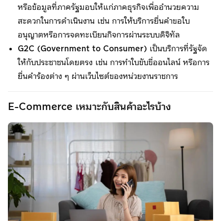
หรือข้อมูลที่ภาครัฐมอบให้แก่ภาคธุรกิจเพื่ออำนวยความ
สะดวกในการดำเนินงาน เช่น การให้บริการยื่นคำขอใบ
อนุญาตหรือการจดทะเบียนกิจการผ่านระบบดิจิทัล
G2C (Government to Consumer)
เป็นบริการที่รัฐจัด
ให้กับประชาชนโดยตรง เช่น การทำใบขับขี่ออนไลน์ หรือการ
ยื่นคำร้องต่าง ๆ ผ่านเว็บไซต์ของหน่วยงานราชการ
E-Commerce เหมาะกับสินค้าอะไรบ้าง