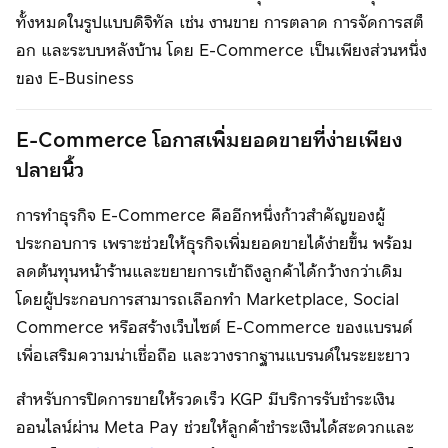
ทั้งหมดในรูปแบบดิจิทัล เช่น งานขาย การตลาด การจัดการสต็
อก และระบบหลังบ้าน โดย E-Commerce เป็นเพียงส่วนหนึ่ง
ของ E-Business
E-Commerce โอกาสเพิ่มยอดขายที่ง่ายเพียง
ปลายนิ้ว
การทำธุรกิจ E-Commerce คืออีกหนึ่งก้าวสำคัญของผู้
ประกอบการ เพราะช่วยให้ธุรกิจเพิ่มยอดขายได้ง่ายขึ้น พร้อม
ลดต้นทุนหน้าร้านและขยายการเข้าถึงลูกค้าได้กว้างกว่าเดิม
โดยผู้ประกอบการสามารถเลือกทำ Marketplace, Social
Commerce หรือสร้างเว็บไซต์ E-Commerce ของแบรนด์
เพื่อเสริมความน่าเชื่อถือ และวางรากฐานแบรนด์ในระยะยาว
สำหรับการปิดการขายให้รวดเร็ว KGP มีบริการรับชำระเงิน
ออนไลน์ผ่าน Meta Pay ช่วยให้ลูกค้าชำระเงินได้สะดวกและ