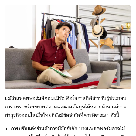
แม้ว่าแพลตฟอร์มอีคอมเมิร์ซ คือโอกาสที่ดีสำหรับผู้ประกอบ
การ เพราะช่วยขยายตลาดและลดต้นทุนได้หลายด้าน แต่การ
ทำธุรกิจออนไลน์ในไทยก็ยังมีข้อจำกัดที่ควรพิจารณา ดังนี้
การปรับแต่งร้านค้าอาจมีข้อจำกัด
บางแพลตฟอร์มอาจไม่