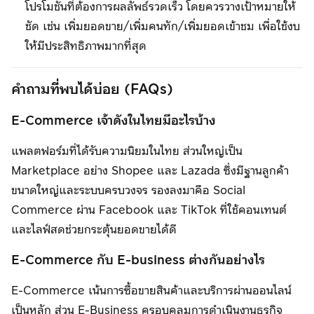
โปรโมชันที่ต้องการผลลัพธ์รวดเร็ว โดยควรวางเป้าหมายให้
ชัด เช่น เพิ่มยอดขาย/เพิ่มคนทัก/เพิ่มยอดเข้าชม เพื่อใช้งบ
ให้มีประสิทธิภาพมากที่สุด
คำถามที่พบได้บ่อย (FAQs)
E-Commerce เจ้าดังในไทยมีอะไรบ้าง
แพลตฟอร์มที่ได้รับความนิยมในไทย ส่วนใหญ่เป็น
Marketplace อย่าง Shopee และ Lazada ซึ่งมีฐานลูกค้า
ขนาดใหญ่และระบบครบวงจร รองลงมาคือ Social
Commerce ผ่าน Facebook และ TikTok ที่ใช้คอนเทนต์
และไลฟ์สดช่วยกระตุ้นยอดขายได้ดี
E-Commerce กับ E-business ต่างกันอย่างไร
E-Commerce เน้นการซื้อขายสินค้าและบริการผ่านออนไลน์
เป็นหลัก ส่วน E-Business ครอบคลุมการดำเนินงานธุรกิจ