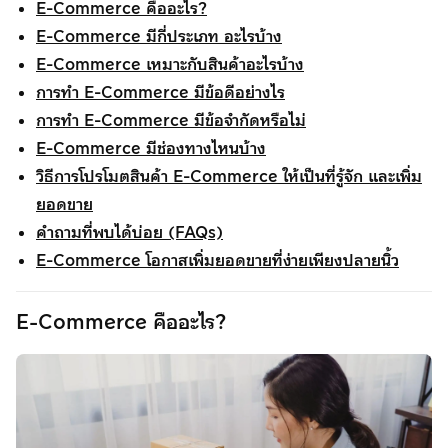
E-Commerce คืออะไร?
E-Commerce มีกี่ประเภท อะไรบ้าง
E-Commerce เหมาะกับสินค้าอะไรบ้าง
การทำ E-Commerce มีข้อดีอย่างไร
การทำ E-Commerce มีข้อจำกัดหรือไม่
E-Commerce มีช่องทางไหนบ้าง
วิธีการโปรโมตสินค้า E-Commerce ให้เป็นที่รู้จัก และเพิ่ม
ยอดขาย
คำถามที่พบได้บ่อย (FAQs)
E-Commerce โอกาสเพิ่มยอดขายที่ง่ายเพียงปลายนิ้ว
E-Commerce คืออะไร?