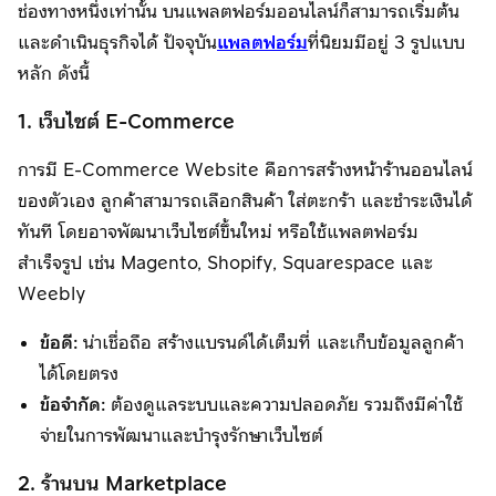
ช่องทางหนึ่งเท่านั้น บนแพลตฟอร์มออนไลน์ก็สามารถเริ่มต้น
และดำเนินธุรกิจได้ ปัจจุบัน
แพลตฟอร์ม
ที่นิยมมีอยู่ 3 รูปแบบ
หลัก ดังนี้
1. เว็บไซต์ E-Commerce
การมี E-Commerce Website คือการสร้างหน้าร้านออนไลน์
ของตัวเอง ลูกค้าสามารถเลือกสินค้า ใส่ตะกร้า และชำระเงินได้
ทันที โดยอาจพัฒนาเว็บไซต์ขึ้นใหม่ หรือใช้แพลตฟอร์ม
สำเร็จรูป เช่น Magento, Shopify, Squarespace และ
Weebly
ข้อดี:
น่าเชื่อถือ สร้างแบรนด์ได้เต็มที่ และเก็บข้อมูลลูกค้า
ได้โดยตรง
ข้อจำกัด:
ต้องดูแลระบบและความปลอดภัย รวมถึงมีค่าใช้
จ่ายในการพัฒนาและบำรุงรักษาเว็บไซต์
2. ร้านบน Marketplace