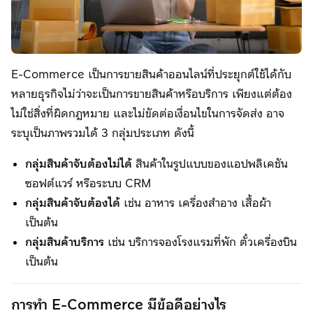
E-Commerce เป็นการขายสินค้าออนไลน์ที่ประยุกต์ใช้ได้กับ
หลายธุรกิจไม่ว่าจะเป็นการขายสินค้าหรือบริการ เพียงแต่ต้อง
ไม่ใช่สิ่งที่ผิดกฎหมาย และไม่ขัดต่อเงื่อนไขในการจัดส่ง อาจ
ระบุเป็นภาพรวมได้ 3 กลุ่มประเภท ดังนี้
กลุ่มสินค้าจับต้องไม่ได้
สินค้าในรูปแบบของแอปพลิเคชัน
ซอฟต์แวร์ หรือระบบ CRM
กลุ่มสินค้าจับต้องได้
เช่น อาหาร เครื่องสำอาง เสื้อผ้า
เป็นต้น
กลุ่มสินค้าบริการ
เช่น บริการจองโรงแรมที่พัก ตั๋วเครื่องบิน
เป็นต้น
การทำ E-Commerce มีข้อดีอย่างไร