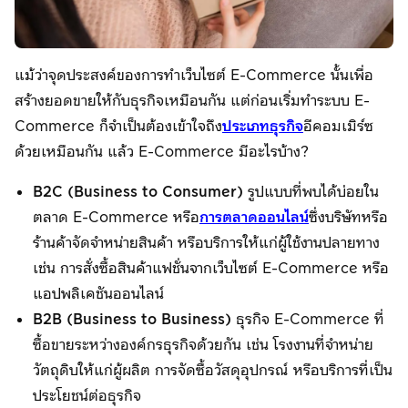
แม้ว่าจุดประสงค์ของการทำเว็บไซต์ E-Commerce นั้นเพื่อ
สร้างยอดขายให้กับธุรกิจเหมือนกัน แต่ก่อนเริ่มทำระบบ E-
Commerce ก็จำเป็นต้องเข้าใจถึง
ประเภทธุรกิจ
อีคอมเมิร์ซ
ด้วยเหมือนกัน แล้ว E-Commerce มีอะไรบ้าง?
B2C (Business to Consumer)
รูปแบบที่พบได้บ่อยใน
ตลาด E-Commerce หรือ
การตลาดออนไลน์
ซึ่งบริษัทหรือ
ร้านค้าจัดจำหน่ายสินค้า หรือบริการให้แก่ผู้ใช้งานปลายทาง
เช่น การสั่งซื้อสินค้าแฟชั่นจากเว็บไซต์ E-Commerce หรือ
แอปพลิเคชันออนไลน์
B2B (Business to Business)
ธุรกิจ E-Commerce ที่
ซื้อขายระหว่างองค์กรธุรกิจด้วยกัน เช่น โรงงานที่จำหน่าย
วัตถุดิบให้แก่ผู้ผลิต การจัดซื้อวัสดุอุปกรณ์ หรือบริการที่เป็น
ประโยชน์ต่อธุรกิจ