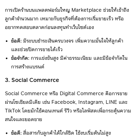
การเปิดร้านบนแพลตฟอร์มใหญ Marketplace ช่วยให้เข้าถึง
ลูกค้าจำนวนมาก เหมาะกับธุรกิจที่ต้องการเริ่มขายเร็ว หรือ
อยากทดสอบตลาดก่อนลงทุนทำเว็บไซต์เอง
ข้อดี:
มีระบบชำระเงินครบวงจร เพิ่มความมั่นใจให้ลูกค้า
และช่วยปิดการขายได้เร็ว
ข้อจำกัด:
การแข่งขันสูง มีค่าธรรมเนียม และมีข้อจำกัดใน
การสร้างแบรนด์
3. Social Commerce
Social Commerce หรือ Digital Commerce คือการขาย
ผ่านโซเชียลมีเดีย เช่น Facebook, Instagram, LINE และ
TikTok โดยมักใช้คอนเทนต์ รีวิว หรือไลฟ์สดเพื่อกระตุ้นความ
สนใจและยอดขาย
ข้อดี:
สื่อสารกับลูกค้าได้ใกล้ชิด ใช้งบเริ่มต้นไม่สูง