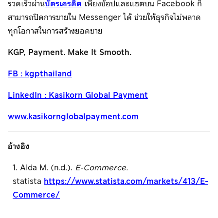
รวดเร็วผ่าน
บัตรเครดิต
เพียงช้อปและแชตบน Facebook ก็
สามารถปิดการขายใน Messenger ได้ ช่วยให้ธุรกิจไม่พลาด
ทุกโอกาสในการสร้างยอดขาย
KGP, Payment. Make It Smooth.
FB : kgpthailand
LinkedIn : Kasikorn Global Payment
www.kasikornglobalpayment.com
อ้างอิง
1. Alda M. (n.d.).
E-Commerce.
statista
https://www.statista.com/markets/413/E-
Commerce/