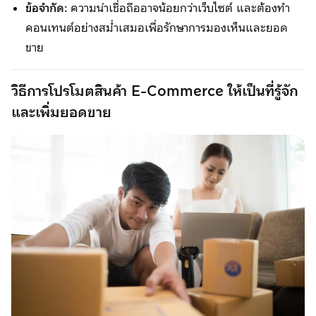
ข้อจำกัด:
ความน่าเชื่อถืออาจน้อยกว่าเว็บไซต์ และต้องทำ
คอนเทนต์อย่างสม่ำเสมอเพื่อรักษาการมองเห็นและยอด
ขาย
วิธีการโปรโมตสินค้า E-Commerce ให้เป็นที่รู้จัก
และเพิ่มยอดขาย