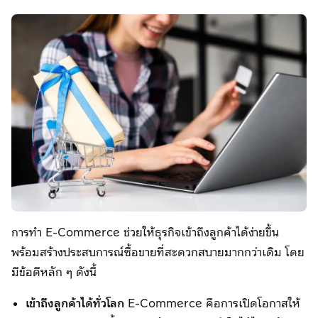
การทำ E-Commerce ช่วยให้ธุรกิจเข้าถึงลูกค้าได้ง่ายขึ้น
พร้อมสร้างประสบการณ์ซื้อขายที่สะดวกสบายมากกว่าเดิม โดย
มีข้อดีหลัก ๆ ดังนี้
เข้าถึงลูกค้าได้ทั่วโลก
E-Commerce คือการเปิดโอกาสให้