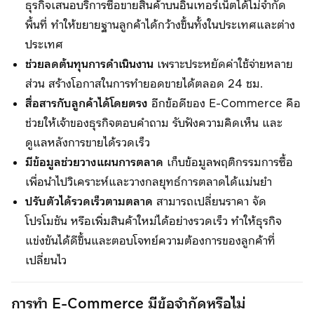
ธุรกิจเสนอบริการซื้อขายสินค้าบนอินเทอร์เน็ตได้ไม่จำกัด
พื้นที่ ทำให้ขยายฐานลูกค้าได้กว้างขึ้นทั้งในประเทศและต่าง
ประเทศ
ช่วยลดต้นทุนการดำเนินงาน
เพราะประหยัดค่าใช้จ่ายหลาย
ส่วน สร้างโอกาสในการทำยอดขายได้ตลอด 24 ชม.
สื่อสารกับลูกค้าได้โดยตรง
อีกข้อดีของ E-Commerce คือ
ช่วยให้เจ้าของธุรกิจตอบคำถาม รับฟังความคิดเห็น และ
ดูแลหลังการขายได้รวดเร็ว
มีข้อมูลช่วยวางแผนการตลาด
เก็บข้อมูลพฤติกรรมการซื้อ
เพื่อนำไปวิเคราะห์และวางกลยุทธ์การตลาดได้แม่นยำ
ปรับตัวได้รวดเร็วตามตลาด
สามารถเปลี่ยนราคา จัด
โปรโมชัน หรือเพิ่มสินค้าใหม่ได้อย่างรวดเร็ว ทำให้ธุรกิจ
แข่งขันได้ดีขึ้นและตอบโจทย์ความต้องการของลูกค้าที่
เปลี่ยนไว
การทำ E-Commerce มีข้อจำกัดหรือไม่