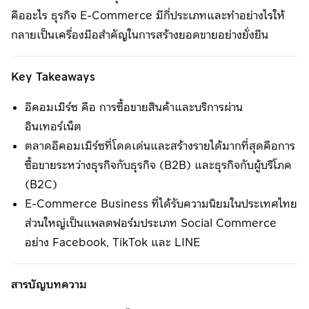
คืออะไร ธุรกิจ E-Commerce มีกี่ประเภทและทำอย่างไรให้
กลายเป็นเครื่องมือสำคัญในการสร้างยอดขายอย่างยั่งยืน
Key Takeaways
อีคอมเมิร์ซ คือ การซื้อขายสินค้าและบริการผ่าน
อินเทอร์เน็ต
ตลาดอีคอมเมิร์ซที่โดดเด่นและสร้างรายได้มากที่สุดคือการ
ซื้อขายระหว่างธุรกิจกับธุรกิจ (B2B) และธุรกิจกับผู้บริโภค
(B2C)
E-Commerce Business ที่ได้รับความนิยมในประเทศไทย
ส่วนใหญ่เป็นแพลตฟอร์มประเภท Social Commerce
อย่าง Facebook, TikTok และ LINE
สารบัญบทความ