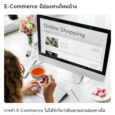
E-Commerce มีช่องทางไหนบ้าง
การทำ E-Commerce ไม่ได้จำกัดว่าต้องขายผ่านช่องทางใด