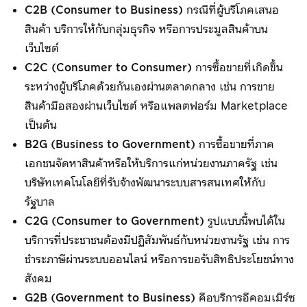
C2B (Consumer to Business)
กรณีที่ผู้บริโภคเสนอ
สินค้า บริการให้กับกลุ่มธุรกิจ หรือการประมูลสินค้าบน
เว็บไซต์
C2C (Consumer to Consumer)
การซื้อขายที่เกิดขึ้น
ระหว่างผู้บริโภคด้วยกันเองผ่านตลาดกลาง เช่น การขาย
สินค้ามือสองผ่านเว็บไซต์ หรือแพลตฟอร์ม Marketplace
เป็นต้น
B2G (Business to Government)
การซื้อขายที่ภาค
เอกชนจัดหาสินค้าหรือให้บริการแก่หน่วยงานภาครัฐ เช่น
บริษัทเทคโนโลยีที่รับจ้างพัฒนาระบบสารสนเทศให้กับ
รัฐบาล
C2G (Consumer to Government)
รูปแบบนี้พบได้ใน
บริการที่ประชาชนต้องมีปฏิสัมพันธ์กับหน่วยงานรัฐ เช่น การ
ชำระภาษีผ่านระบบออนไลน์ หรือการขอรับสิทธิประโยชน์ทาง
สังคม
G2B (Government to Business)
คือบริการอีคอมเมิร์ซ