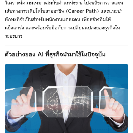
วิเคราะห์ความเหมาะสมกับตำแหน่งงาน ไปจนถึงการวางแผน
เส้นทางการเติบโตในสายอาชีพ (Career Path) และแนะนำ
ทักษะที่จำเป็นสำหรับพนักงานแต่ละคน เพื่อสร้างทีมให้
แข็งแกร่ง และพร้อมรับมือกับการเปลี่ยนแปลงของธุรกิจใน
ระยะยาว
ตัวอย่างของ AI ที่ธุรกิจนำมาใช้ในปัจจุบัน