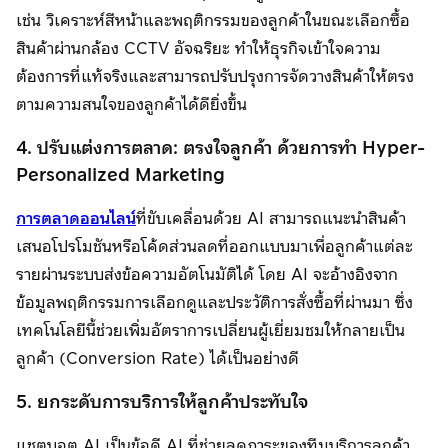
เช่น วิเคราะห์สีหน้าและพฤติกรรมของลูกค้าในขณะเลือกซื้อ
สินค้าผ่านกล้อง CCTV อัจฉริยะ ทำให้ธุรกิจเข้าใจความ
ต้องการที่แท้จริงและสามารถปรับปรุงการจัดวางสินค้าให้ตรง
ตามความสนใจของลูกค้าได้ดียิ่งขึ้น
4. ปรับแต่งการตลาด: ตรงใจลูกค้า ด้วยการทำ Hyper-
Personalized Marketing
การตลาดออนไลน์
ที่ขับเคลื่อนด้วย AI สามารถแนะนำสินค้า
เสนอโปรโมชันหรือโค้ดส่วนลดที่ออกแบบมาเพื่อลูกค้าแต่ละ
รายผ่านระบบส่งข้อความอัตโนมัติได้ โดย AI จะอ้างอิงจาก
ข้อมูลพฤติกรรมการเลือกดูและประวัติการสั่งซื้อที่ผ่านมา ซึ่ง
เทคโนโลยีนี้ช่วยเพิ่มอัตราการเปลี่ยนผู้เยี่ยมชมให้กลายเป็น
ลูกค้า (Conversion Rate) ได้เป็นอย่างดี
5. ยกระดับการบริการให้ลูกค้าประทับใจ
แชตบอต AI เป็นข้อดี AI ที่ช่วยลดภาระของทีมบริการลูกค้า