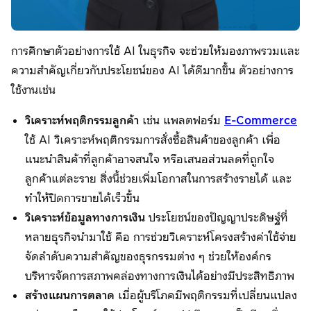
การศึกษาตัวอย่างการใช้ AI ในธุรกิจ จะช่วยให้มองภาพรวมและ
ความสำคัญเกี่ยวกับประโยชน์ของ AI ได้ดีมากขึ้น ตัวอย่างการ
ใช้งานเช่น
วิเคราะห์พฤติกรรมลูกค้า
เช่น แพลตฟอร์ม
E-Commerce
ใช้ AI วิเคราะห์พฤติกรรมการสั่งซื้อสินค้าของลูกค้า เพื่อ
แนะนำสินค้าที่ลูกค้าอาจสนใจ หรือเสนอส่วนลดที่ถูกใจ
ลูกค้าแต่ละราย สิ่งนี้ช่วยเพิ่มโอกาสในการสร้างรายได้ และ
ทำให้ปิดการขายได้เร็วขึ้น
วิเคราะห์ข้อมูลทางการเงิน
ประโยชน์ของปัญญาประดิษฐ์ที่
หลายธุรกิจนำมาใช้ คือ การช่วยวิเคราะห์โครงสร้างค่าใช้จ่าย
จัดลำดับความสำคัญของธุรกรรมต่าง ๆ ช่วยให้องค์กร
บริหารจัดการสภาพคล่องทางการเงินได้อย่างมีประสิทธิภาพ
สร้างแผนการตลาด
เมื่อผู้บริโภคมีพฤติกรรมที่เปลี่ยนแปลง