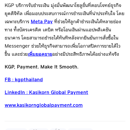
KGP บริการรับชำระเงิน มุ่งมั่นพัฒนาโซลูชั่นที่ตอบโจทย์ธุรกิจ
ยุคดิจิทัล เพื่อมอบประสบการณ์การชำระเงินที่น่าประทับใจ โดย
เฉพาะบริการ
Meta Pay
ที่ช่วยให้ลูกค้าชำระเงินได้หลายช่อง
ทาง ทั้งบัตรเครดิต เดบิต หรือโอนเงินผ่านแอปพลิเคชัน
ธนาคาร โดยสามารถชำระได้ทันทีหลังจากยืนยันการสั่งซื้อใน
Messenger ช่วยให้ธุรกิจสามารถเพิ่มโอกาสปิดการขายได้ไว
ขึ้น และช่วย
เพิ่มยอดขาย
อย่างมีประสิทธิภาพได้อย่างแท้จริง
KGP, Payment. Make It Smooth.
FB : kgpthailand
LinkedIn : Kasikorn Global Payment
www.kasikornglobalpayment.com