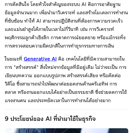
การตัดสินใจ โดยหัวใจสำคัญของระบบ AI คือการอาศัยฐาน
ข้อมูลจำนวนมาก เพื่อนำมาวิเคราะห์ และสร้างโมเดลการทำงาน
ที่ซับซ้อน ทำให้ AI สามารถปฏิบัติงานที่ต้องการความรวดเร็ว
และแม่นยำสูงได้ภายในเวลาไม่กี่วินาที เช่น การวิเคราะห์
พฤติกรรมลูกค้าเชิงลึก การคาดการณ์ยอดขาย หรือแม้กระทั่ง
การตรวจสอบความผิดปกติในการทำธุรกรรมทางการเงิน
ในขณะที่
Generative AI
คือ เทคโนโลยีที่มีความสามารถใน
การ "สร้างสรรค์" สิ่งใหม่จากข้อมูลที่มีอยู่เดิม ไม่ว่าจะเป็น การ
เขียนบทความ ออกแบบรูปภาพ สร้างสรรค์เสียง หรือตัดต่อ
วิดีโอ ซึ่งสามารถนำไปพัฒนาต่อยอดงานด้านครีเอทีฟ การ
ตลาด หรืองานออกแบบได้อย่างเป็นธรรมชาติ ซึ่งช่วยลดการใช้
แรงงานคน และประหยัดเวลาในการทำงานได้อย่างมาก
9 ประโยชน์ของ AI ที่นำมาใช้ในธุรกิจ