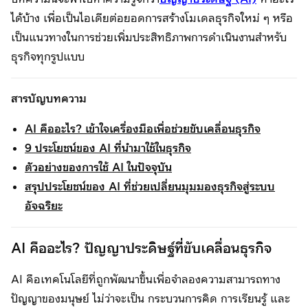
ได้บ้าง เพื่อเป็นไอเดียต่อยอดการสร้างโมเดลธุรกิจใหม่ ๆ หรือ
เป็นแนวทางในการช่วยเพิ่มประสิทธิภาพการดำเนินงานสำหรับ
ธุรกิจทุกรูปแบบ
สารบัญบทความ
AI คืออะไร? เข้าใจเครื่องมือเพื่อช่วยขับเคลื่อนธุรกิจ
9 ประโยชน์ของ AI ที่นำมาใช้ในธุรกิจ
ตัวอย่างของการใช้ AI ในปัจจุบัน
สรุปประโยชน์ของ AI ที่ช่วยเปลี่ยนมุมมองธุรกิจสู่ระบบ
อัจฉริยะ
AI คืออะไร? ปัญญาประดิษฐ์ที่ขับเคลื่อนธุรกิจ
AI คือเทคโนโลยีที่ถูกพัฒนาขึ้นเพื่อจำลองความสามารถทาง
ปัญญาของมนุษย์ ไม่ว่าจะเป็น กระบวนการคิด การเรียนรู้ และ