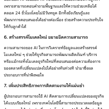
เพราะสามารถตอบคำถามพื้นฐานและให้ความช่วยเหลือได้
ตลอด 24 ชั่วโมงโดยไม่มีวันหยุด อีกทั้งยังเรียนรู้และ
พัฒนาการตอบสนองได้อย่างต่อเนื่อง ช่วยสร้างความประทับใจ
ให้กับลูกค้าได้
6. สร้างสรรค์โมเดลใหม่ ขยายขีดความสามารถ
ความสามารถของ AI ในการวิเคราะห์ข้อมูลและสร้างสรรค์
โมเดลใหม่ ๆ ช่วยให้ธุรกิจสามารถพัฒนาผลิตภัณฑ์ บริการ
หรือแม้กระทั่งโมเดลธุรกิจใหม่ที่ตอบสนองต่อความต้องการ
ของตลาดที่เปลี่ยนแปลงไปได้อย่างทันท่วงที นำมาซึ่งผล
ประกอบการที่น่าพึงพอใจ
7. เพิ่มประสิทธิภาพการติดตามงานให้แม่นยำ
ผู้ประกอบการสามารถใช้ AI ติดตามการเปลี่ยนแปลงของธุรกิจ
ได้แบบเรียลไทม์ เพราะเทคโนโลยีนี้สามารถประมวลผลข้อมูล